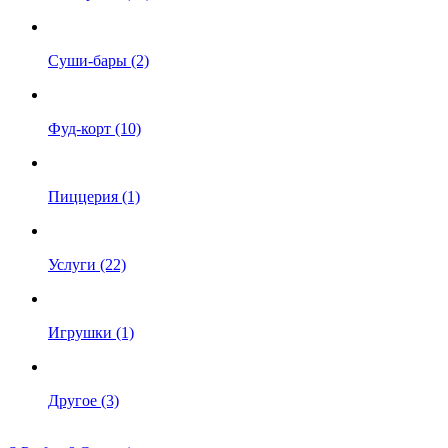
Суши-бары (2)
Фуд-корт (10)
Пиццерия (1)
Услуги (22)
Игрушки (1)
Другое (3)