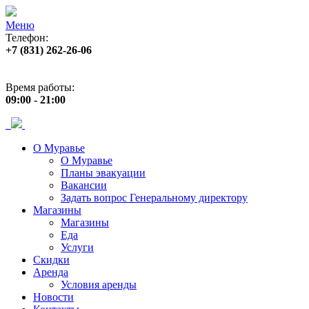
Меню
Телефон:
+7 (831) 262-26-06
Адрес:
пр. Ленина, 33
Время работы:
09:00 - 21:00
О Муравье
О Муравье
Планы эвакуации
Вакансии
Задать вопрос Генеральному директору
Магазины
Магазины
Еда
Услуги
Скидки
Аренда
Условия аренды
Новости