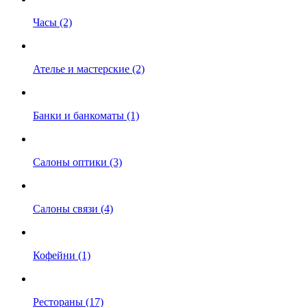
Часы (2)
Ателье и мастерские (2)
Банки и банкоматы (1)
Салоны оптики (3)
Салоны связи (4)
Кофейни (1)
Рестораны (17)