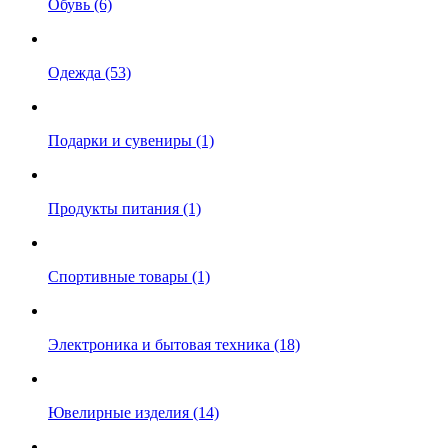
Обувь (6)
Одежда (53)
Подарки и сувениры (1)
Продукты питания (1)
Спортивные товары (1)
Электроника и бытовая техника (18)
Ювелирные изделия (14)