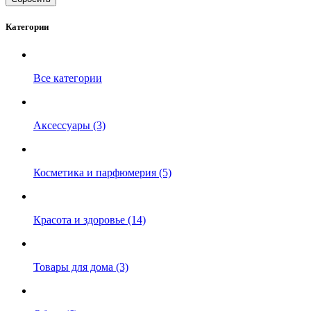
Категории
Все категории
Аксессуары (3)
Косметика и парфюмерия (5)
Красота и здоровье (14)
Товары для дома (3)