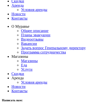
Скидки
Аренда
Условия аренды
Новости
Контакты
О Муравье
Общее описание
Планы эвакуации
Видеоотзывы
Вакансии
Задать вопрос Генеральному директору
Программа сотрудничества
Магазины
Магазины
Еда
Услуги
Скидки
Аренда
Условия аренды
Новости
Контакты
Написать нам: