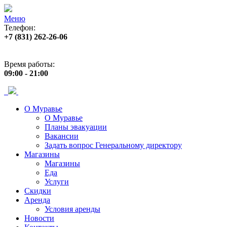
Меню
Телефон:
+7 (831) 262-26-06
Адрес:
пр. Ленина, 33
Время работы:
09:00 - 21:00
О Муравье
О Муравье
Планы эвакуации
Вакансии
Задать вопрос Генеральному директору
Магазины
Магазины
Еда
Услуги
Скидки
Аренда
Условия аренды
Новости