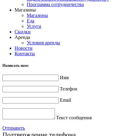
Программа сотрудничества
Магазины
Магазины
Еда
Услуги
Скидки
Аренда
Условия аренды
Новости
Контакты
Написать нам:
Имя
Телефон
Email
Текст сообщения
Отправить
Подтверждение телефона