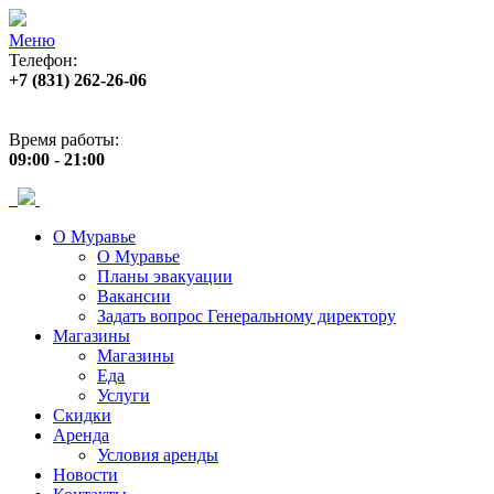
Меню
Телефон:
+7 (831) 262-26-06
Адрес:
пр. Ленина, 33
Время работы:
09:00 - 21:00
О Муравье
О Муравье
Планы эвакуации
Вакансии
Задать вопрос Генеральному директору
Магазины
Магазины
Еда
Услуги
Скидки
Аренда
Условия аренды
Новости