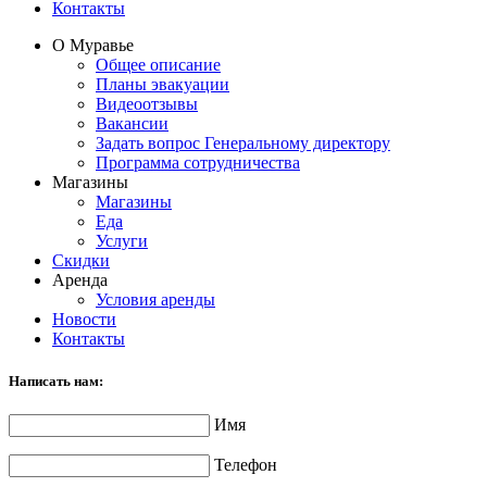
Контакты
О Муравье
Общее описание
Планы эвакуации
Видеоотзывы
Вакансии
Задать вопрос Генеральному директору
Программа сотрудничества
Магазины
Магазины
Еда
Услуги
Скидки
Аренда
Условия аренды
Новости
Контакты
Написать нам:
Имя
Телефон