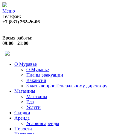
Меню
Телефон:
+7 (831) 262-26-06
Адрес:
пр. Ленина, 33
Время работы:
09:00 - 21:00
О Муравье
О Муравье
Планы эвакуации
Вакансии
Задать вопрос Генеральному директору
Магазины
Магазины
Еда
Услуги
Скидки
Аренда
Условия аренды
Новости