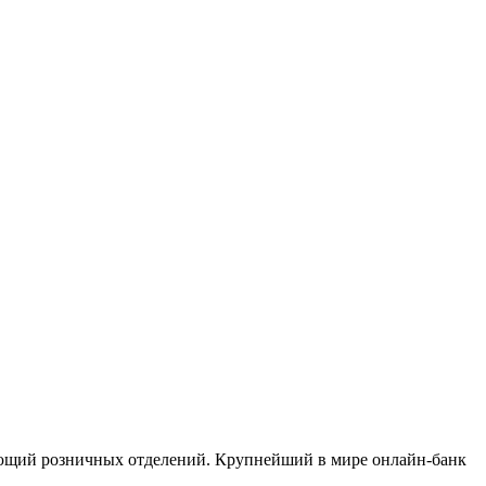
ющий розничных отделений. Крупнейший в мире онлайн-банк