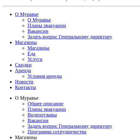
О Муравье
О Муравье
Планы эвакуации
Вакансии
Задать вопрос Генеральному директору
Магазины
Магазины
Еда
Услуги
Скидки
Аренда
Условия аренды
Новости
Контакты
О Муравье
Общее описание
Планы эвакуации
Видеоотзывы
Вакансии
Задать вопрос Генеральному директору
Программа сотрудничества
Магазины