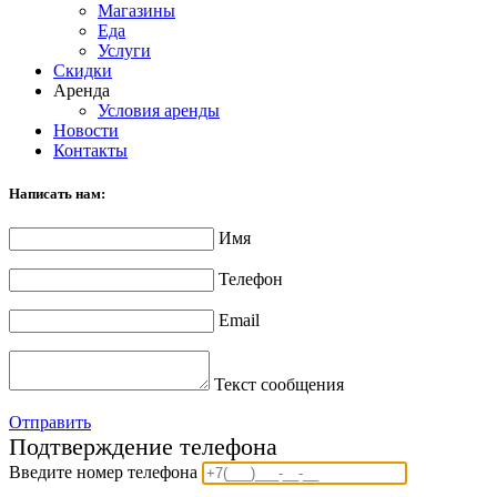
Магазины
Еда
Услуги
Скидки
Аренда
Условия аренды
Новости
Контакты
Написать нам:
Имя
Телефон
Email
Текст сообщения
Отправить
Подтверждение телефона
Введите номер телефона