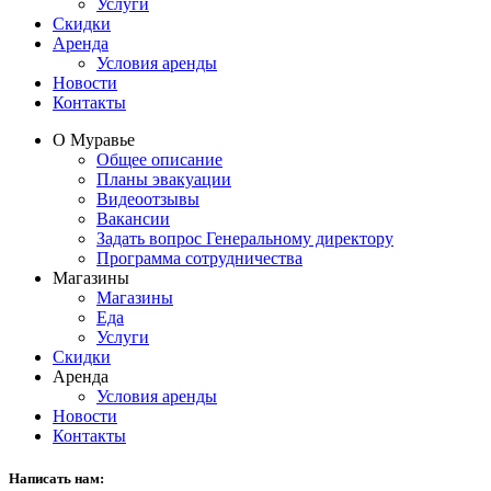
Услуги
Скидки
Аренда
Условия аренды
Новости
Контакты
О Муравье
Общее описание
Планы эвакуации
Видеоотзывы
Вакансии
Задать вопрос Генеральному директору
Программа сотрудничества
Магазины
Магазины
Еда
Услуги
Скидки
Аренда
Условия аренды
Новости
Контакты
Написать нам: