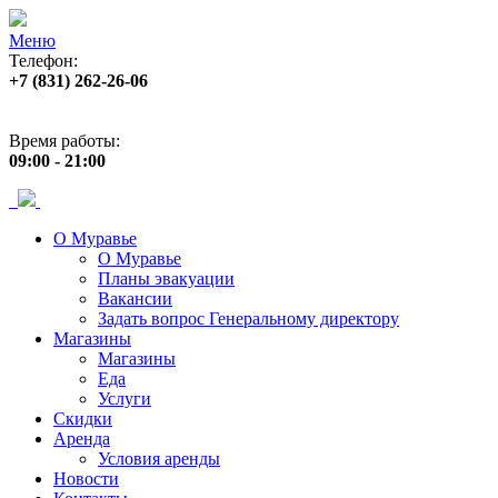
Меню
Телефон:
+7 (831) 262-26-06
Адрес:
пр. Ленина, 33
Время работы:
09:00 - 21:00
О Муравье
О Муравье
Планы эвакуации
Вакансии
Задать вопрос Генеральному директору
Магазины
Магазины
Еда
Услуги
Скидки
Аренда
Условия аренды
Новости